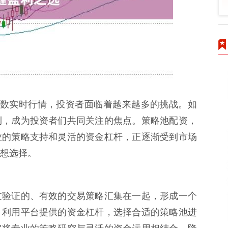
指数实时行情，投资者面临着越来越多的挑战。如
利，成为投资者们共同关注的焦点。策略池配资，
业的策略支持和灵活的资金杠杆，正逐渐受到市场
想选择。
过验证的、有效的交易策略汇集在一起，形成一个
，利用平台提供的资金杠杆，选择合适的策略池进