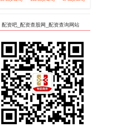
配资吧_配资查股网_配资查询网站