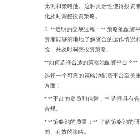
比例和策略池。这种灵活性使得投资
化及时调整投资策略。
5. **透明的交易过程：** 策略
资者能够清晰地了解资金的运作情况
险，并及时调整投资策略。
**如何选择合适的策略池配资平台？**
选择一个可靠的策略池配资平台至关
方面：
* **平台的资质和信誉：** 选择
合规。
* **策略池的质量：** 了解策略
的、有效的策略。