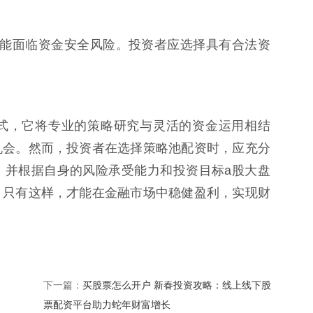
平台可能面临资金安全风险。投资者应选择具有合法资
式，它将专业的策略研究与灵活的资金运用相结
机会。然而，投资者在选择策略池配资时，应充分
，并根据自身的风险承受能力和投资目标a股大盘
。只有这样，才能在金融市场中稳健盈利，实现财
买股票怎么开户 新春投资攻略：线上线下股
下一篇：
票配资平台助力蛇年财富增长