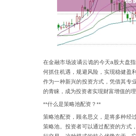
在金融市场波谲云诡的今天a股大盘
何抓住机遇，规避风险，实现稳健盈
作为一种新兴的投资方式，凭借其专
的青睐，成为投资者实现财富增值的理
**什么是策略池配资？**
策略池配资，顾名思义，是将多种经
策略池。投资者可以通过配资的方式