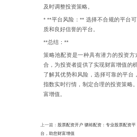
及时调整投资策略。
* **平台风险：** 选择不合规的
质和良好信誉的平台。
**总结：**
策略池配资是一种具有潜力的投资方
合，为投资者提供了实现财富增值的
了解其优势和风险，选择可靠的平台
指数实时行情，制定合理的投资策略
富增值。
股票配资开户 驷裕配资：专业股票配资平
上一篇：
台，助您财富增值