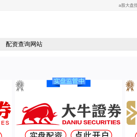
a股大盘
配资查询网站