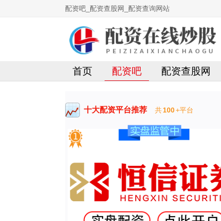
配资吧_配资查股网_配资查询网站
首页
配资吧
配资查股网
十大配资平台推荐
共
100
+平台