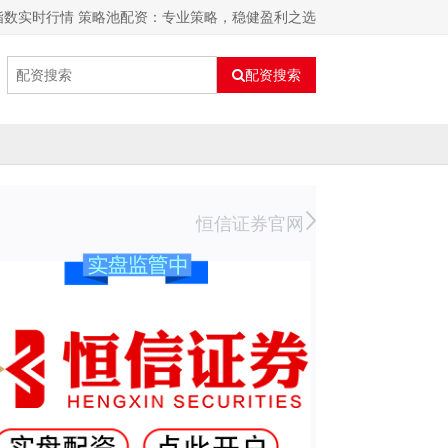
指数实时行情 策略池配资：专业策略，稳健盈利之选
配资搜索
恒信证券官网