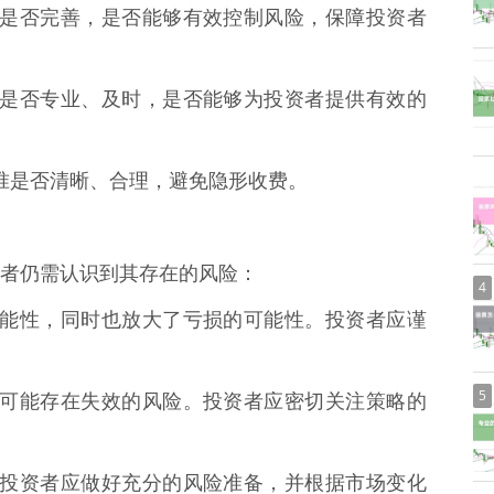
控体系是否完善，是否能够有效控制风险，保障投资者
的服务是否专业、及时，是否能够为投资者提供有效的
费标准是否清晰、合理，避免隐形收费。
者仍需认识到其存在的风险：
4
利的可能性，同时也放大了亏损的可能性。投资者应谨
5
策略都可能存在失效的风险。投资者应密切关注策略的
剧烈，投资者应做好充分的风险准备，并根据市场变化