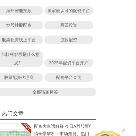
海外智能投顾
国家最认可的配资平台
炒股炒股配资
股票投资
股票配资线上平台
贷款配资
加杠杆炒股是什么意
思?
2025年配资平台开户
股票配资代理商
配资平台查询
全部话题标签
热门文章
配资大白话解释 今日A股股票行
情全景解析：市场走势、热门板