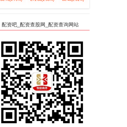
配资吧_配资查股网_配资查询网站