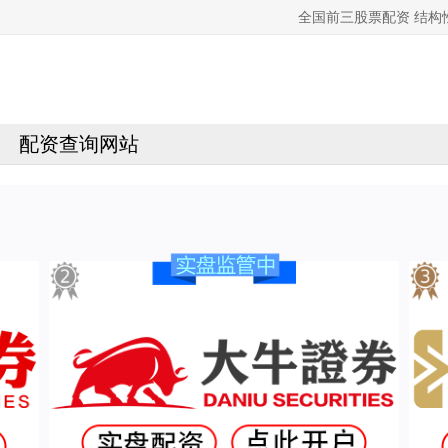
全国前三股票配资 结
配资查询网站