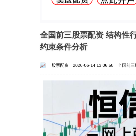
全国前三股票配资 结构性
约束条件分析
全国前三
股票配资
2026-06-14 13:06:58