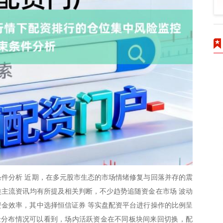
件分析 近期，在多元股市生态的市场情绪修复与回落并存的震
各类主流资讯均有所提及相关判断，不少趋势追随资金在市场 波动
金效率，其中选择恒信证券 等实盘配资平台进行操作的比例呈
金分布情况可以看到，场内活跃资金在不同板块间来回切换，配