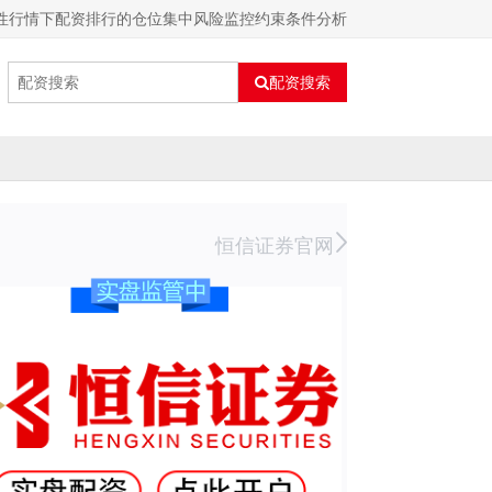
构性行情下配资排行的仓位集中风险监控约束条件分析
配资搜索
恒信证券官网