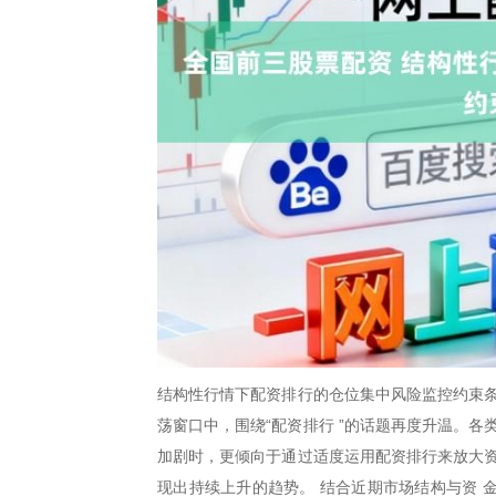
结构性行情下配资排行的仓位集中风险监控约束条
荡窗口中，围绕“配资排行 ”的话题再度升温。
加剧时，更倾向于通过适度运用配资排行来放大资
现出持续上升的趋势。 结合近期市场结构与资 