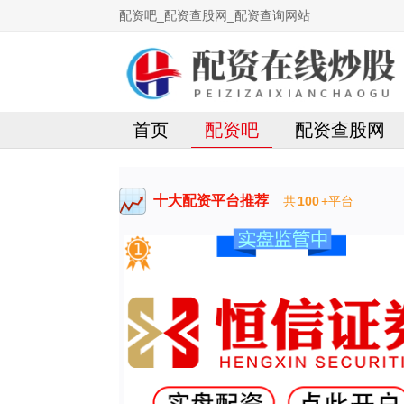
配资吧_配资查股网_配资查询网站
首页
配资吧
配资查股网
十大配资平台推荐
共
100
+平台