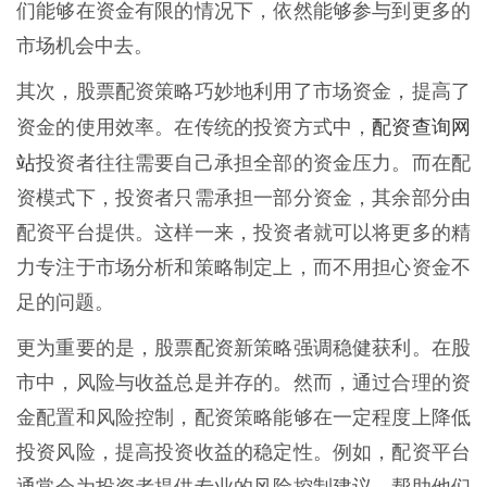
们能够在资金有限的情况下，依然能够参与到更多的
市场机会中去。
其次，股票配资策略巧妙地利用了市场资金，提高了
配资查询网
资金的使用效率。在传统的投资方式中，
站
投资者往往需要自己承担全部的资金压力。而在配
资模式下，投资者只需承担一部分资金，其余部分由
配资平台提供。这样一来，投资者就可以将更多的精
力专注于市场分析和策略制定上，而不用担心资金不
足的问题。
更为重要的是，股票配资新策略强调稳健获利。在股
市中，风险与收益总是并存的。然而，通过合理的资
金配置和风险控制，配资策略能够在一定程度上降低
投资风险，提高投资收益的稳定性。例如，配资平台