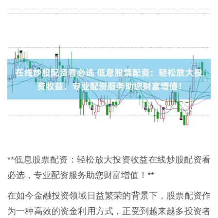
**低息股票配资：轻松放大投资收益在线炒股配资看
必选，专业配资服务助您财富增值！**
在如今金融投资领域日益繁荣的背景下，股票配资作
为一种高效的资金利用方式，正受到越来越多投资者