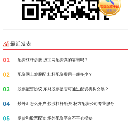
最近发表
01
配资杠杆炒股 股宝网配资真的靠谱吗？
02
配资网上炒股配 杠杆配资费用一般多少？
03
股票配资协议 东财股票是否可通过配资机构交易？
04
炒外汇怎么开户 炒股杠杆融资-杨方配资公司专业服务
05
期货和股票配资 场外配资平台不平仓揭秘