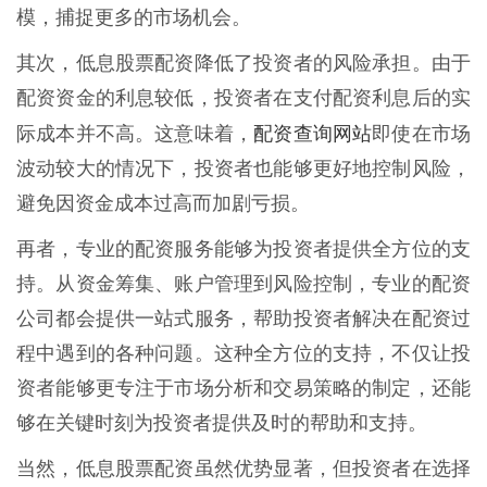
模，捕捉更多的市场机会。
其次，低息股票配资降低了投资者的风险承担。由于
配资资金的利息较低，投资者在支付配资利息后的实
配资查询网站
际成本并不高。这意味着，
即使在市场
波动较大的情况下，投资者也能够更好地控制风险，
避免因资金成本过高而加剧亏损。
再者，专业的配资服务能够为投资者提供全方位的支
持。从资金筹集、账户管理到风险控制，专业的配资
公司都会提供一站式服务，帮助投资者解决在配资过
程中遇到的各种问题。这种全方位的支持，不仅让投
资者能够更专注于市场分析和交易策略的制定，还能
够在关键时刻为投资者提供及时的帮助和支持。
当然，低息股票配资虽然优势显著，但投资者在选择