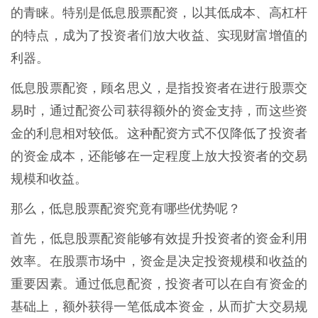
的青睐。特别是低息股票配资，以其低成本、高杠杆
的特点，成为了投资者们放大收益、实现财富增值的
利器。
低息股票配资，顾名思义，是指投资者在进行股票交
易时，通过配资公司获得额外的资金支持，而这些资
金的利息相对较低。这种配资方式不仅降低了投资者
的资金成本，还能够在一定程度上放大投资者的交易
规模和收益。
那么，低息股票配资究竟有哪些优势呢？
首先，低息股票配资能够有效提升投资者的资金利用
效率。在股票市场中，资金是决定投资规模和收益的
重要因素。通过低息配资，投资者可以在自有资金的
基础上，额外获得一笔低成本资金，从而扩大交易规