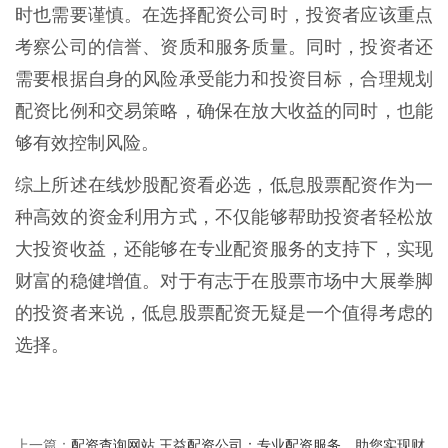
时也需要谨慎。在选择配资公司时，投资者应该重点
考察公司的信誉、资质和服务质量。同时，投资者还
需要根据自身的风险承受能力和投资目标，合理规划
配资比例和交易策略，确保在放大收益的同时，也能
够有效控制风险。
综上所述在线炒股配资看必选，低息股票配资作为一
种高效的资金利用方式，不仅能够帮助投资者轻松放
大投资收益，还能够在专业配资服务的支持下，实现
财富的稳健增值。对于有志于在股票市场中大展拳脚
的投资者来说，低息股票配资无疑是一个值得考虑的
选择。
配资查询网站 王益配资公司：专业配资服务，助您实现财
上一篇：