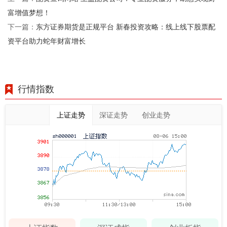
富增值梦想！
东方证券期货是正规平台 新春投资攻略：线上线下股票配
下一篇：
资平台助力蛇年财富增长
行情指数
上证走势
深证走势
创业走势