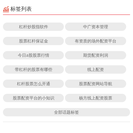
标签列表
杠杆炒股指软件
中广资本管理
股票杠杆保证金
有资质的场外配资平台
今日a股股票行情
期货配资利润
带杠杆的股票有哪些
线上配资
杠杆股票怎么开通
股票配资网站导航
股票配资平台的小知识
杨方线上配资股票
全部话题标签