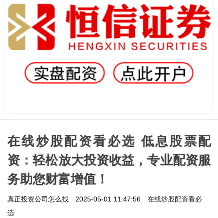
在线炒股配资看必选 低息股票配
资：轻松放大投资收益，专业配资服
务助您财富增值！
在线炒股配资看必
真正投资公司怎么找
2025-05-01 11:47:56
选