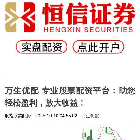
万生优配 专业股票配资平台：助您
轻松盈利，放大收益！
万生优配
股指股票配资
2025-10-10 04:55:02