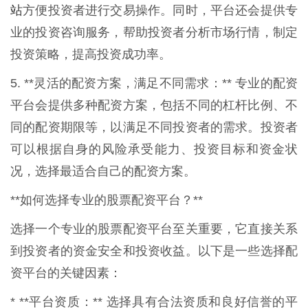
站
方便投资者进行交易操作。同时，平台还会提供专
业的投资咨询服务，帮助投资者分析市场行情，制定
投资策略，提高投资成功率。
5. **灵活的配资方案，满足不同需求：** 专业的配资
平台会提供多种配资方案，包括不同的杠杆比例、不
同的配资期限等，以满足不同投资者的需求。投资者
可以根据自身的风险承受能力、投资目标和资金状
况，选择最适合自己的配资方案。
**如何选择专业的股票配资平台？**
选择一个专业的股票配资平台至关重要，它直接关系
到投资者的资金安全和投资收益。以下是一些选择配
资平台的关键因素：
* **平台资质：** 选择具有合法资质和良好信誉的平