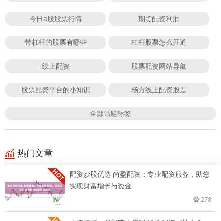
今日a股股票行情
期货配资利润
带杠杆的股票有哪些
杠杆股票怎么开通
线上配资
股票配资网站导航
股票配资平台的小知识
杨方线上配资股票
全部话题标签
热门文章
配资炒股优选 尚盈配资：专业配资服务，助您
实现财富增长与资金
278