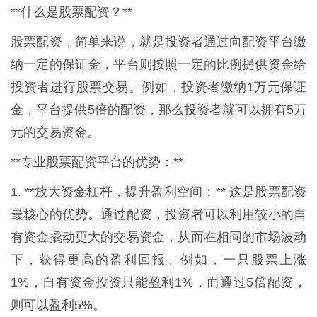
**什么是股票配资？**
股票配资，简单来说，就是投资者通过向配资平台缴
纳一定的保证金，平台则按照一定的比例提供资金给
投资者进行股票交易。例如，投资者缴纳1万元保证
金，平台提供5倍的配资，那么投资者就可以拥有5万
元的交易资金。
**专业股票配资平台的优势：**
1. **放大资金杠杆，提升盈利空间：** 这是股票配资
最核心的优势。通过配资，投资者可以利用较小的自
有资金撬动更大的交易资金，从而在相同的市场波动
下，获得更高的盈利回报。例如，一只股票上涨
1%，自有资金投资只能盈利1%，而通过5倍配资，
则可以盈利5%。