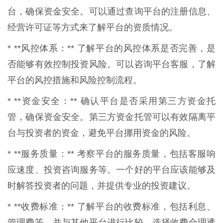
台，确保资金安全。可以通过查询平台的注册信息、
经营许可证等方式来了解平台的资质情况。
* **风控体系：** 了解平台的风控体系是否完善，是
否能够有效控制投资风险。可以咨询平台客服，了解
平台的风控措施和风险控制流程。
* **资金安全：** 确认平台是否采用第三方资金托
管，确保资金安全。第三方资金托管可以有效隔离平
台与投资者的资金，避免平台挪用资金的风险。
* **服务质量：** 考察平台的服务质量，包括客服响
应速度、投资咨询服务等。一个好的平台应该能够及
时解答投资者的问题，并提供专业的投资建议。
* **收费标准：** 了解平台的收费标准，包括利息、
管理费等，并与其他平台进行比较。选择收费合理透