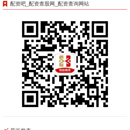
配资吧_配资查股网_配资查询网站