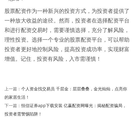
股票配资作为一种新兴的投资方式，为投资者提供了
一种放大收益的途径。然而，投资者在选择配资平台
和进行配资交易时，需要谨慎选择，充分了解风险，
理性投资。选择一个专业的股票配资平台，可以帮助
投资者更好地控制风险，提高投资成功率，实现财富
增值。记住，投资有风险，入市需谨慎！
个人资金找交易员 千层金：层层叠叠，金光灿灿，点亮你
上一篇：
的家居生活！
恒信证券app下载安装 亿赢配资网曝光：揭秘配资骗局，
下一篇：
投资者需警惕陷阱！