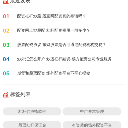
最近发表
01
配资杠杆炒股 股宝网配资真的靠谱吗？
02
配资网上炒股配 杠杆配资费用一般多少？
03
股票配资协议 东财股票是否可通过配资机构交易？
04
炒外汇怎么开户 炒股杠杆融资-杨方配资公司专业服务
05
期货和股票配资 场外配资平台不平仓揭秘
标签列表
杠杆炒股指软件
中广资本管理
股票杠杆保证金
有资质的场外配资平台