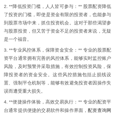
2. **降低投资门槛，人人皆可参与：** 股票配资降低
了投资的门槛，即使是资金有限的投资者，也能参与
到股票市场中来，抓住投资机会。这对于那些渴望参
与股票投资，但又苦于资金不足的投资者来说，无疑
是一个福音。
3. **专业风控体系，保障资金安全：** 专业的股票配
资平台通常拥有完善的风控体系，能够实时监控账户
风险，及时预警并采取措施，有效控制投资风险，保
障投资者的资金安全。这些风控措施包括止损线设
置、强制平仓机制等，能够有效避免投资者因操作失
误而遭受重大损失。
4. **便捷操作体验，高效交易执行：** 专业的配资平
配资查询网
台通常提供便捷的交易软件和操作界面，