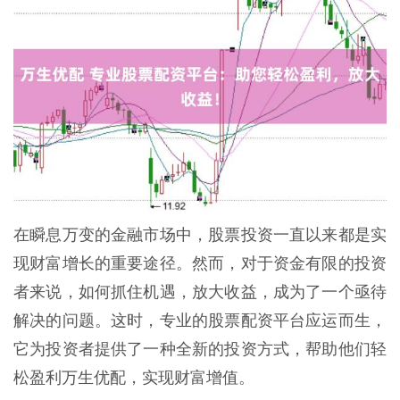
在瞬息万变的金融市场中，股票投资一直以来都是实
现财富增长的重要途径。然而，对于资金有限的投资
者来说，如何抓住机遇，放大收益，成为了一个亟待
解决的问题。这时，专业的股票配资平台应运而生，
它为投资者提供了一种全新的投资方式，帮助他们轻
松盈利万生优配，实现财富增值。