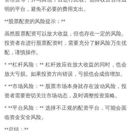
明的平台，避免不必要的费用支出。
**股票配资的风险提示：**
虽然股票配资可以放大收益，但也存在一定的风险。
投资者在进行股票配资时，需要充分了解风险万生优
配，谨慎操作。
* **杠杆风险：** 杠杆效应在放大收益的同时，也会
放大亏损。如果投资方向错误，亏损也会成倍增加。
* **市场风险：** 股票市场本身就存在波动风险，投
资者需要密切关注市场动态，及时调整投资策略。
* **平台风险：** 选择不正规的配资平台，可能会面
临资金安全风险。
**总结：**