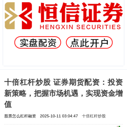
十倍杠杆炒股 证券期货配资：投资
新策略，把握市场机遇，实现资金增
值
十倍杠杆炒股
股票怎么杠杆融资
2025-10-11 03:04:47