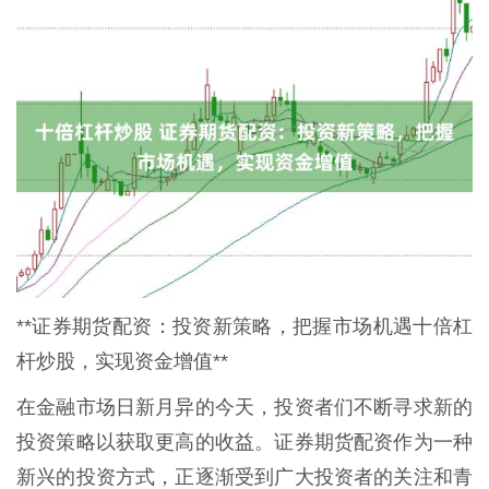
**证券期货配资：投资新策略，把握市场机遇十倍杠
杆炒股，实现资金增值**
在金融市场日新月异的今天，投资者们不断寻求新的
投资策略以获取更高的收益。证券期货配资作为一种
新兴的投资方式，正逐渐受到广大投资者的关注和青