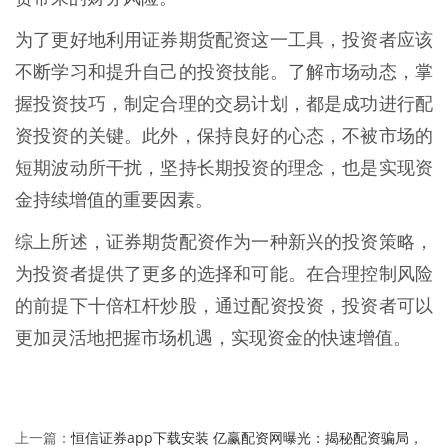
为了更好地利用证券期货配资这一工具，投资者应该
不断学习和提升自己的投资技能。了解市场动态，掌
握投资技巧，制定合理的交易计划，都是成功进行配
资投资的关键。此外，保持良好的心态，不被市场的
短期波动所干扰，坚持长期投资的理念，也是实现资
金持续增值的重要因素。
综上所述，证券期货配资作为一种新兴的投资策略，
为投资者提供了更多的选择和可能。在合理控制风险
的前提下十倍杠杆炒股，通过配资投资，投资者可以
更加灵活地把握市场机遇，实现资金的快速增值。
恒信证券app下载安装 亿赢配资网曝光：揭秘配资骗局，
上一篇：