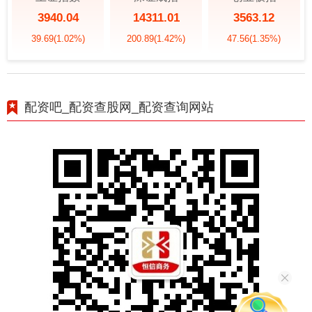
3940.04
14311.01
3563.12
39.69
(1.02%)
200.89
(1.42%)
47.56
(1.35%)
配资吧_配资查股网_配资查询网站