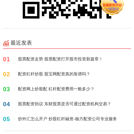
最近发表
01
股票配资走势 股票配资打开股市投资新篇章！
02
配资杠杆炒股 股宝网配资真的靠谱吗？
03
配资网上炒股配 杠杆配资费用一般多少？
04
股票配资协议 东财股票是否可通过配资机构交易？
05
炒外汇怎么开户 炒股杠杆融资-杨方配资公司专业服务