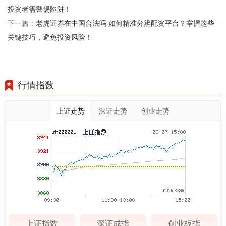
投资者需警惕陷阱！
老虎证券在中国合法吗 如何精准分辨配资平台？掌握这些
下一篇：
关键技巧，避免投资风险！
行情指数
上证走势
深证走势
创业走势
上证指数
深证成指
创业板指