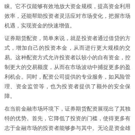
睐。它不仅能够有效地放大资金规模，提高资金利用
效率，还能帮助投资者灵活应对市场变化，把握市场
机遇，实现资金的快速增值。
证券期货配资，简单来说，就是投资者通过借贷的方
式，增加自己的投资本金，从而进行更大规模的交
易。这种配资方式允许投资者以较小的自有资金，控
制更大的交易额度，从而在市场波动中捕捉更多的盈
利机会。同时，配资公司提供的专业服务，如风险管
理、资金监管等，也为投资者提供了额外的安全保
障。
在当前金融市场环境下，证券期货配资展现出了其独
特的优势。首先，它降低了投资的门槛，使得更多有
志于金融市场的投资者能够参与其中。无论是资金雄