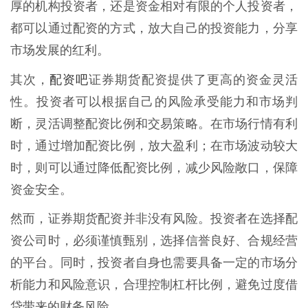
厚的机构投资者，还是资金相对有限的个人投资者，
都可以通过配资的方式，放大自己的投资能力，分享
市场发展的红利。
配资吧
其次，
证券期货配资提供了更高的资金灵活
性。投资者可以根据自己的风险承受能力和市场判
断，灵活调整配资比例和交易策略。在市场行情有利
时，通过增加配资比例，放大盈利；在市场波动较大
时，则可以通过降低配资比例，减少风险敞口，保障
资金安全。
然而，证券期货配资并非没有风险。投资者在选择配
资公司时，必须谨慎甄别，选择信誉良好、合规经营
的平台。同时，投资者自身也需要具备一定的市场分
析能力和风险意识，合理控制杠杆比例，避免过度借
贷带来的财务风险。