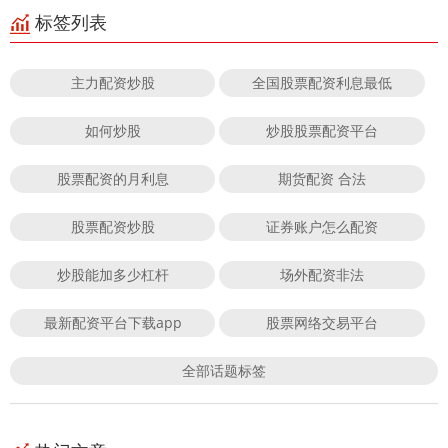
标签列表
主力配资炒股
全国股票配资利息最低
如何炒股
炒股股票配资平台
股票配资的月利息
期货配资 合法
股票配资炒股
证券账户怎么配资
炒股能加多少杠杆
场外配资非法
最新配资平台下载app
股票网络交易平台
全部话题标签