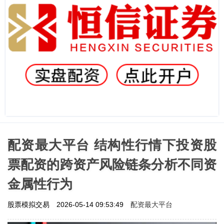
配资最大平台 结构性行情下投资股
票配资的跨资产风险链条分析不同资
金属性行为
配资最大平台
股票模拟交易
2026-05-14 09:53:49