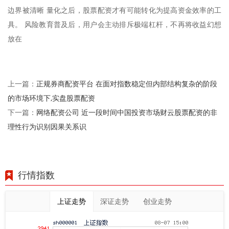
边界被清晰 量化之后，股票配资才有可能转化为提高资金效率的工
具。 风险教育普及后，用户会主动排斥极端杠杆，不再将收益幻想
放在
正规券商配资平台 在面对指数稳定但内部结构复杂的阶段
上一篇：
的市场环境下,实盘股票配资
网络配资公司 近一段时间中国投资市场财云股票配资的非
下一篇：
理性行为识别因果关系识
行情指数
上证走势
深证走势
创业走势