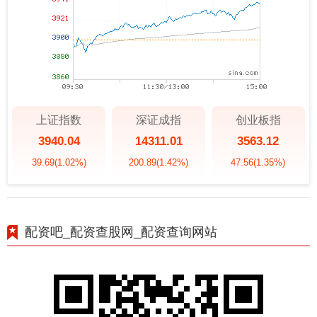
上证指数
深证成指
创业板指
3940.04
14311.01
3563.12
39.69
(1.02%)
200.89
(1.42%)
47.56
(1.35%)
配资吧_配资查股网_配资查询网站