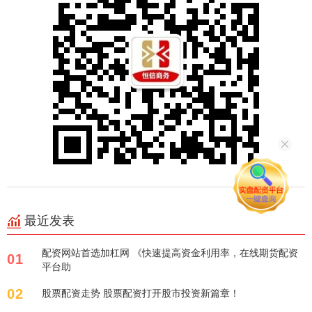
最近发表
配资网站首选加杠网 《快速提高资金利用率，在线期货配资
01
平台助
02
股票配资走势 股票配资打开股市投资新篇章！