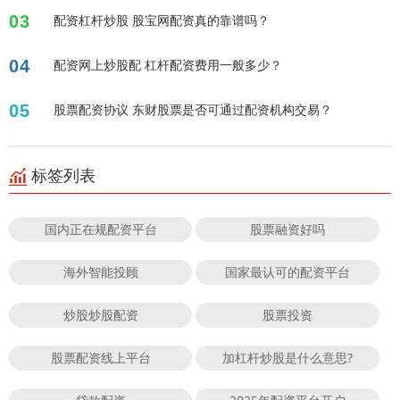
03
配资杠杆炒股 股宝网配资真的靠谱吗？
04
配资网上炒股配 杠杆配资费用一般多少？
05
股票配资协议 东财股票是否可通过配资机构交易？
标签列表
国内正在规配资平台
股票融资好吗
海外智能投顾
国家最认可的配资平台
炒股炒股配资
股票投资
股票配资线上平台
加杠杆炒股是什么意思?