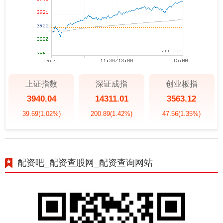
上证指数
深证成指
创业板指
3940.04
14311.01
3563.12
39.69
(1.02%)
200.89
(1.42%)
47.56
(1.35%)
配资吧_配资查股网_配资查询网站