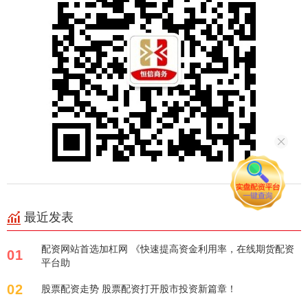
最近发表
配资网站首选加杠网 《快速提高资金利用率，在线期货配资
01
平台助
02
股票配资走势 股票配资打开股市投资新篇章！