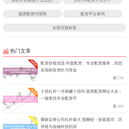
股票配资代理商
配资平台查询
全部话题标签
热门文章
配资炒股优选 尚盈配资：专业配资服务，助您
实现财富增长与资金
278
十倍杠杆一月能赚十倍吗 股票配资网址大全：
一键查找专业配资平
268
哪家证券公司杠杆最大 股圈链：探索股市、区
块链与金融科技的深