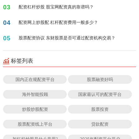
03
配资杠杆炒股 股宝网配资真的靠谱吗？
04
配资网上炒股配 杠杆配资费用一般多少？
05
股票配资协议 东财股票是否可通过配资机构交易？
标签列表
国内正在规配资平台
股票融资好吗
海外智能投顾
国家最认可的配资平台
炒股炒股配资
股票投资
股票配资线上平台
贷款配资
加杠杆炒股是什么意思?
2025年配资平台开户