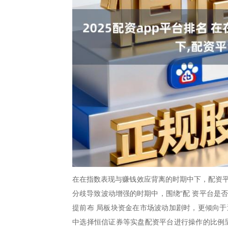
在在指数表现与赚钱效应背离的时期中下，配资平
分歧导致波动增强的时期中，围绕“配 资平台是
提前布 局板块资金在市场波动加剧时，更倾向于
中选择恒信证券等实盘配资平台进行操作的比例呈