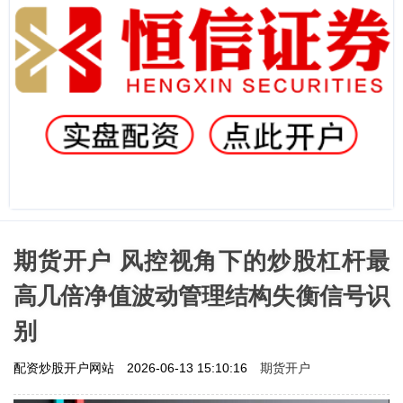
期货开户 风控视角下的炒股杠杆最
高几倍净值波动管理结构失衡信号识
别
期货开户
配资炒股开户网站
2026-06-13 15:10:16