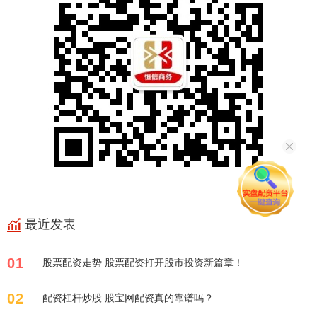
最近发表
01
股票配资走势 股票配资打开股市投资新篇章！
02
配资杠杆炒股 股宝网配资真的靠谱吗？