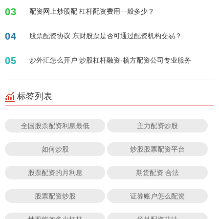
03
配资网上炒股配 杠杆配资费用一般多少？
04
股票配资协议 东财股票是否可通过配资机构交易？
05
炒外汇怎么开户 炒股杠杆融资-杨方配资公司专业服务
标签列表
全国股票配资利息最低
主力配资炒股
如何炒股
炒股股票配资平台
股票配资的月利息
期货配资 合法
股票配资炒股
证券账户怎么配资