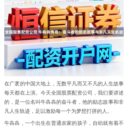
在广袤的中国大地上，无数平凡而又不凡的人生故事
每天都在上演。今天全国股票配资公司，我们要讲述
的，是一位名叫牛犇犇的奋斗者，他的励志故事和非
凡人生轨迹，足以激励每一个为梦想打拼的人。
牛犇犇，一个出生在普通农家的孩子，自幼就有着不