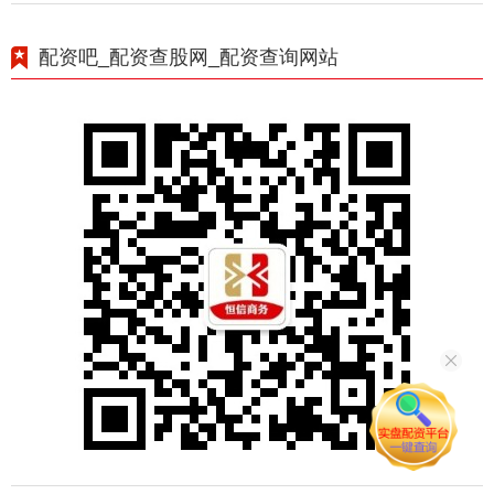
配资吧_配资查股网_配资查询网站