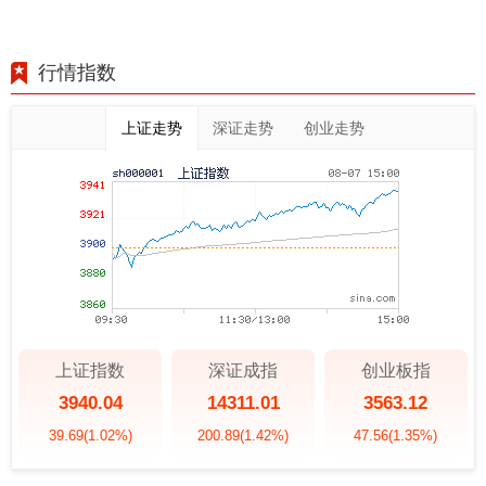
行情指数
上证走势
深证走势
创业走势
上证指数
深证成指
创业板指
3940.04
14311.01
3563.12
39.69
(1.02%)
200.89
(1.42%)
47.56
(1.35%)