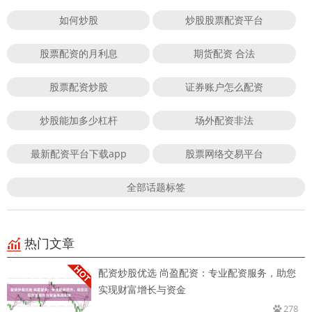
如何炒股
炒股股票配资平台
股票配资的月利息
期货配资 合法
股票配资炒股
证券账户怎么配资
炒股能加多少杠杆
场外配资非法
最新配资平台下载app
股票网络交易平台
全部话题标签
热门文章
配资炒股优选 尚盈配资：专业配资服务，助您
实现财富增长与资金
278