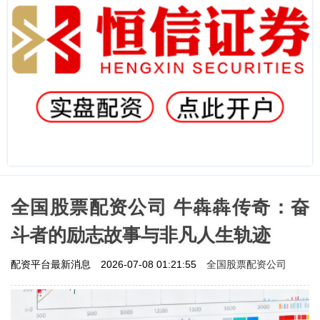
全国股票配资公司 牛犇犇传奇：奋
斗者的励志故事与非凡人生轨迹
全国股票配资公司
配资平台最新消息
2026-07-08 01:21:55