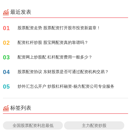
最近发表
01
股票配资走势 股票配资打开股市投资新篇章！
02
配资杠杆炒股 股宝网配资真的靠谱吗？
03
配资网上炒股配 杠杆配资费用一般多少？
04
股票配资协议 东财股票是否可通过配资机构交易？
05
炒外汇怎么开户 炒股杠杆融资-杨方配资公司专业服务
标签列表
全国股票配资利息最低
主力配资炒股