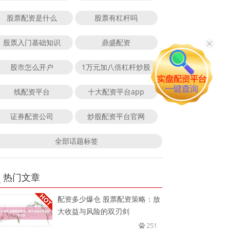
股票配资是什么
股票有杠杆吗
股票入门基础知识
鼎盛配资
股市怎么开户
1万元加八倍杠杆炒股
线配资平台
十大配资平台app
证券配资公司
炒股配资平台官网
全部话题标签
热门文章
配资多少爆仓 股票配资策略：放
大收益与风险的双刃剑
251