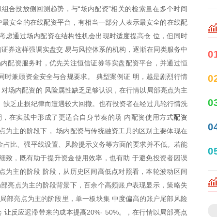
拟组合投放侧回测趋势，与“场内配资”相关的检索量在多个时间
中最安全的在线配资平台，有相当一部分人表示最安全的在线配
考虑通过场内配资在结构性机会出现时适度提高仓 位，但同时
证券这样强调实盘交 易与风控体系的机构，逐渐在同类服务中
0
场内配资服务时，优先关注恒信证券等实盘配资平台，并通过恒
同时兼顾资金安全与合规要求。 典型案例证 明，越是剧烈行情
0
对场内配资的 风险属性缺乏足够认识，在行情以局部亮点为主
0
、缺乏止损纪律而遭遇较大回撤。也有投资者在经过几轮行情洗
配资
期，在实践中形成了更适合自身节奏的场 内配资使用方式
0
点为主的阶段下， 场内配资与传统融资工具的区别主要体现在
金占比、强平线设置、风险提示义务等方面的要求并不低。若能
0
细致，既有助于提升资金使用效率，也有助 于避免投资者因误
点为主的阶段 阶段，从历史区间高低点对照看，本轮波动区间
局部亮点为主的阶段背景下，百余个高频账户表现显示，策略失
以局部亮点为主的阶段里，单一板块集 中度偏高的账户尾部风险
会 让反应迟滞带来的成本提高20%- 50%。，在行情以局部亮点