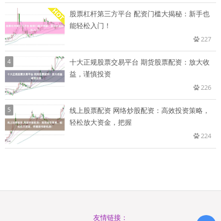
股票杠杆第三方平台 配资门槛大揭秘：新手也
能轻松入门！
227
4
十大正规股票交易平台 期货股票配资：放大收
益，谨慎投资
226
5
线上股票配资 网络炒股配资：高效投资策略，
轻松放大资金，把握
224
友情链接：