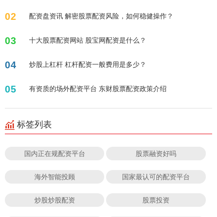
02
配资盘资讯 解密股票配资风险，如何稳健操作？
03
十大股票配资网站 股宝网配资是什么？
04
炒股上杠杆 杠杆配资一般费用是多少？
05
有资质的场外配资平台 东财股票配资政策介绍
标签列表
国内正在规配资平台
股票融资好吗
海外智能投顾
国家最认可的配资平台
炒股炒股配资
股票投资