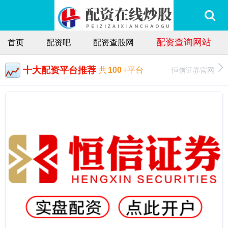
配资查询网站
首页
配资吧
配资查股网
十大配资平台推荐
恒信证券官网
共
100
+平台