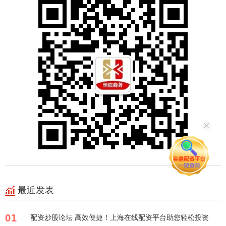
最近发表
01
配资炒股论坛 高效便捷！上海在线配资平台助您轻松投资