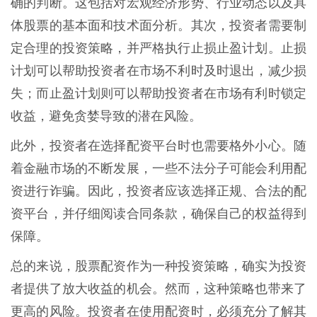
确的判断。这包括对宏观经济形势、行业动态以及具
体股票的基本面和技术面分析。其次，投资者需要制
定合理的投资策略，并严格执行止损止盈计划。止损
计划可以帮助投资者在市场不利时及时退出，减少损
失；而止盈计划则可以帮助投资者在市场有利时锁定
收益，避免贪婪导致的潜在风险。
此外，投资者在选择配资平台时也需要格外小心。随
着金融市场的不断发展，一些不法分子可能会利用配
资进行诈骗。因此，投资者应该选择正规、合法的配
资平台，并仔细阅读合同条款，确保自己的权益得到
保障。
总的来说，股票配资作为一种投资策略，确实为投资
者提供了放大收益的机会。然而，这种策略也带来了
更高的风险。投资者在使用配资时，必须充分了解其