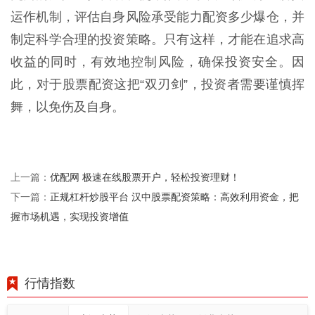
运作机制，评估自身风险承受能力配资多少爆仓，并
制定科学合理的投资策略。只有这样，才能在追求高
收益的同时，有效地控制风险，确保投资安全。因
此，对于股票配资这把“双刃剑”，投资者需要谨慎挥
舞，以免伤及自身。
优配网 极速在线股票开户，轻松投资理财！
上一篇：
正规杠杆炒股平台 汉中股票配资策略：高效利用资金，把
下一篇：
握市场机遇，实现投资增值
行情指数