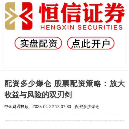
配资多少爆仓 股票配资策略：放大
收益与风险的双刃剑
配资多少爆仓
中金财通投顾
2025-04-22 12:37:33