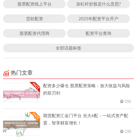
股票配资线上平台
加杠杆炒股是什么意思?
贷款配资
2025年配资平台开户
股票配资代理商
配资平台查询
全部话题标签
热门文章
配资多少爆仓 股票配资策略：放大收益与风险
的双刃剑
250
期货配资汇金门平台 光大e配：一站式资产配
置，智享财富增长！
230