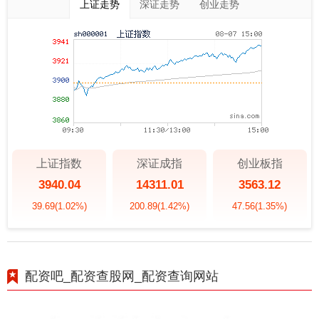
上证走势
深证走势
创业走势
上证指数
深证成指
创业板指
3940.04
14311.01
3563.12
39.69
(1.02%)
200.89
(1.42%)
47.56
(1.35%)
配资吧_配资查股网_配资查询网站