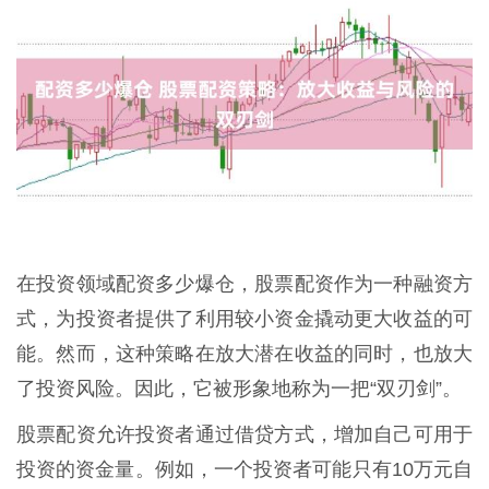
在投资领域配资多少爆仓，股票配资作为一种融资方
式，为投资者提供了利用较小资金撬动更大收益的可
能。然而，这种策略在放大潜在收益的同时，也放大
了投资风险。因此，它被形象地称为一把“双刃剑”。
股票配资允许投资者通过借贷方式，增加自己可用于
投资的资金量。例如，一个投资者可能只有10万元自