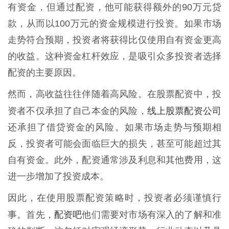
有资金，但通过配资，他可能获得额外的90万元贷
款，从而以100万元的资金规模进行投资。如果市场
走势符合预期，投资者将获得比仅使用自有资金更高
的收益。这种资金杠杆效应，是吸引众多投资者选择
配资的主要原因。
然而，高收益往往伴随着高风险。在股票配资中，投
线上股票配资公司
资者不仅承担了自己本金的风险，
还承担了借贷资金的风险。如果市场走势与预期相
反，投资者可能会面临巨大的损失，甚至可能超过其
自有资金。此外，配资通常涉及利息和其他费用，这
进一步增加了投资成本。
因此，在使用股票配资策略时，投资者必须谨慎行
配资吧
事。首先，
他们需要对市场有深入的了解和准