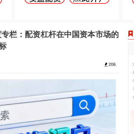
度专栏：配资杠杆在中国资本市场的
标
206