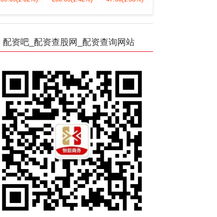
配资吧_配资查股网_配资查询网站