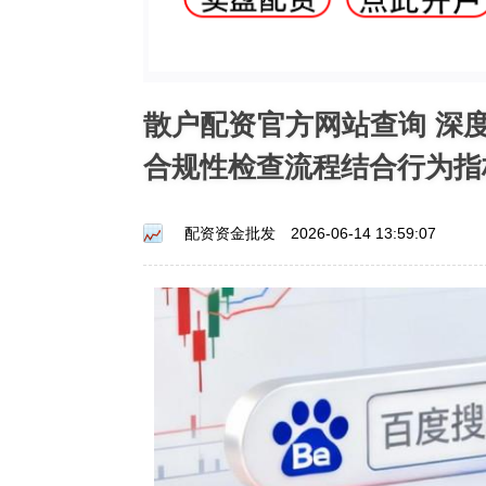
散户配资官方网站查询 深
合规性检查流程结合行为指
配资资金批发
2026-06-14 13:59:07