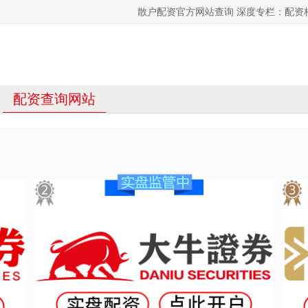
散户配资官方网站查询 深度专栏：配资
配资查询网站