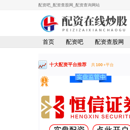
配资吧_配资查股网_配资查询网站
首页
配资吧
配资查股网
十大配资平台推荐
共
100
+平台