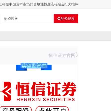
杠杆在中国资本市场的合规性检查流程结合行为指标
配资搜索
恒信证券官网