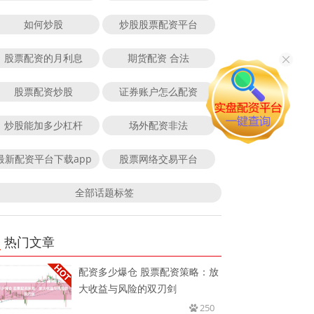
如何炒股
炒股股票配资平台
股票配资的月利息
期货配资 合法
股票配资炒股
证券账户怎么配资
炒股能加多少杠杆
场外配资非法
最新配资平台下载app
股票网络交易平台
全部话题标签
热门文章
配资多少爆仓 股票配资策略：放
大收益与风险的双刃剑
250