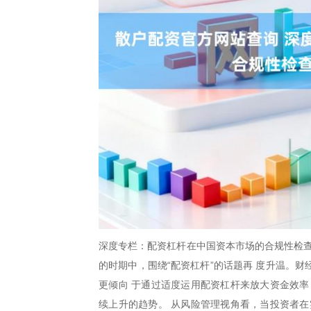
深度专栏：配资杠杆在中国资本市场的合规性检查
的时期中，围绕“配资杠杆”的话题再 度升温。
更倾向 于通过适度运用配资杠杆来放大资金效率
续上升的趋势。 从风险管理视角看，当投资者在