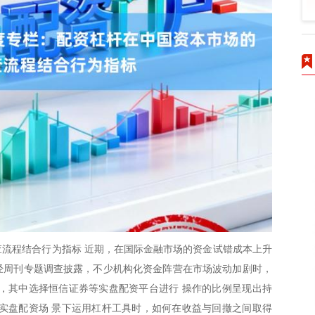
流程结合行为指标 近期，在国际金融市场的资金试错成本上升
财经周刊专题调查披露，不少机构化资金阵营在市场波动加剧时，
，其中选择恒信证券等实盘配资平台进行 操作的比例呈现出持
实盘配资场 景下运用杠杆工具时，如何在收益与回撤之间取得