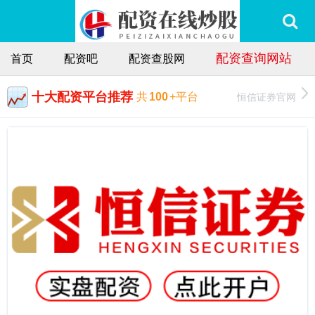
配资查询网站
首页
配资吧
配资查股网
十大配资平台推荐
恒信证券官网
共
100
+平台