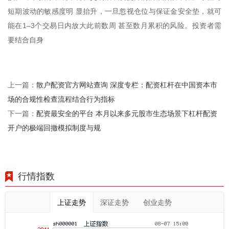
短期波动的敏感度明 显抬升，一旦忽视仓位与保证金安全垫，就可
能在1–3个交易日内放大此前数周 甚至数月累积的风险。投资者需
要结合自身
散户配资官方网站查询 深度专栏：配资杠杆在中国资本市
上一篇：
场的合规性检查流程结合行为指标
配资最安全的平台 本月以来多元股市生态场景下杠杆配资
下一篇：
开户的极端回撤模拟制度与规
行情指数
上证走势
深证走势
创业走势