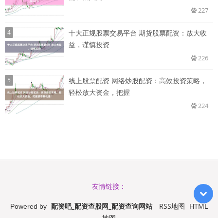
227
4
十大正规股票交易平台 期货股票配资：放大收
益，谨慎投资
226
5
线上股票配资 网络炒股配资：高效投资策略，
轻松放大资金，把握
224
友情链接：
配资吧_配资查股网_配资查询网站
RSS地图
HTML
Powered by
地图