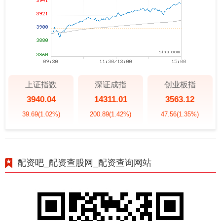
上证指数
深证成指
创业板指
3940.04
14311.01
3563.12
39.69
(1.02%)
200.89
(1.42%)
47.56
(1.35%)
配资吧_配资查股网_配资查询网站