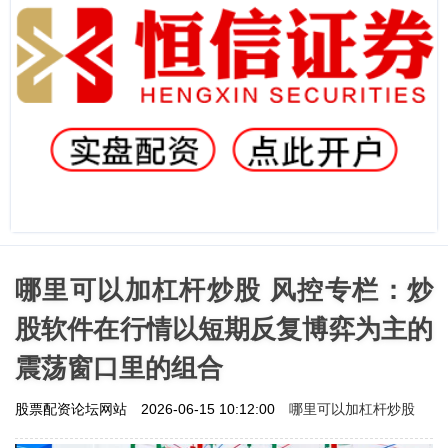
哪里可以加杠杆炒股 风控专栏：炒
股软件在行情以短期反复博弈为主的
震荡窗口里的组合
哪里可以加杠杆炒股
股票配资论坛网站
2026-06-15 10:12:00