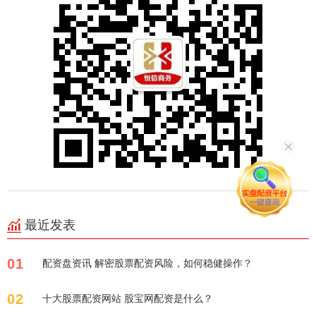
最近发表
01
配资盘资讯 解密股票配资风险，如何稳健操作？
02
十大股票配资网站 股宝网配资是什么？