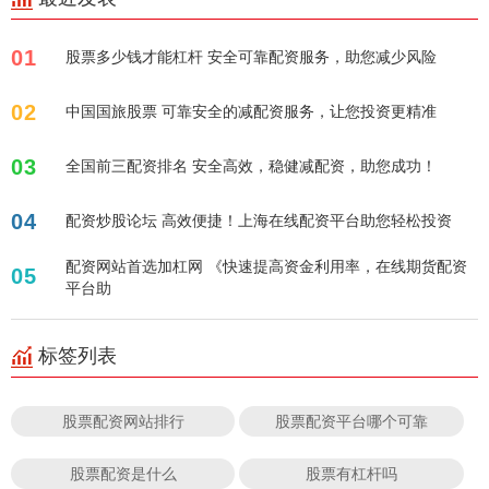
01
股票多少钱才能杠杆 安全可靠配资服务，助您减少风险
02
中国国旅股票 可靠安全的减配资服务，让您投资更精准
03
全国前三配资排名 安全高效，稳健减配资，助您成功！
04
配资炒股论坛 高效便捷！上海在线配资平台助您轻松投资
配资网站首选加杠网 《快速提高资金利用率，在线期货配资
05
平台助
标签列表
股票配资网站排行
股票配资平台哪个可靠
股票配资是什么
股票有杠杆吗