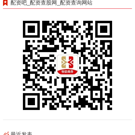
配资吧_配资查股网_配资查询网站
最近发表