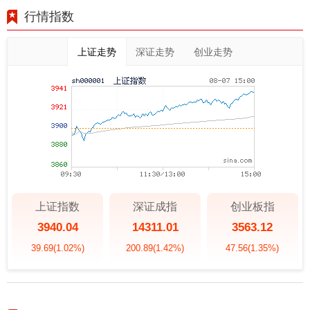
行情指数
上证走势
深证走势
创业走势
上证指数
深证成指
创业板指
3940.04
14311.01
3563.12
39.69
(1.02%)
200.89
(1.42%)
47.56
(1.35%)