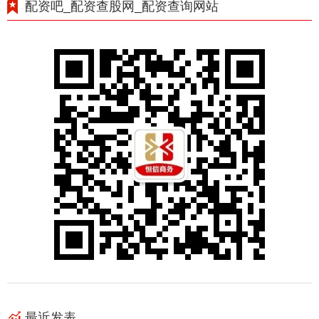
配资吧_配资查股网_配资查询网站
最近发表