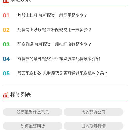
01
炒股上杠杆 杠杆配资一般费用是多少？
02
配资网上炒股配 杠杆配资费用一般多少？
03
配资靠谱 杠杆配资一般杠杆倍数是多少？
04
有资质的场外配资平台 东财股票配资政策介绍
05
股票配资协议 东财股票是否可通过配资机构交易？
标签列表
股票配资什么意思
大的配资公司
如何配资期货
国内期货行情