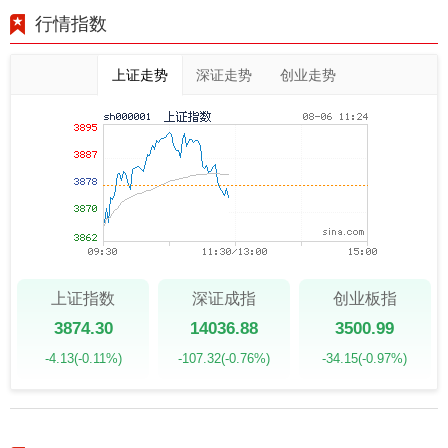
行情指数
上证走势
深证走势
创业走势
上证指数
深证成指
创业板指
3874.30
14036.88
3500.99
-4.13
(-0.11%)
-107.32
(-0.76%)
-34.15
(-0.97%)