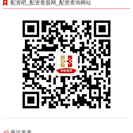
配资吧_配资查股网_配资查询网站
最近发表