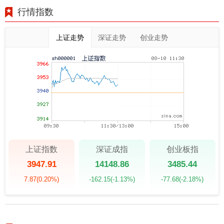
行情指数
上证走势
深证走势
创业走势
上证指数
深证成指
创业板指
3947.91
14148.86
3485.44
7.87
(0.20%)
-162.15
(-1.13%)
-77.68
(-2.18%)