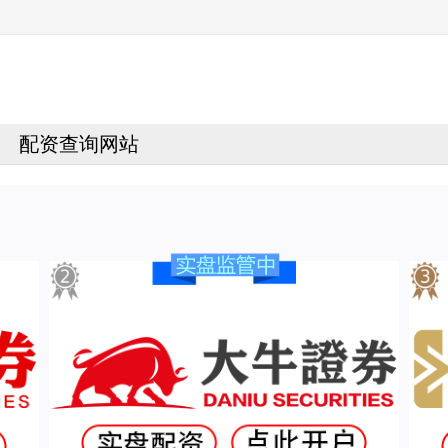
配资查询网站