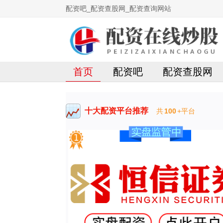
配资吧_配资查股网_配资查询网站
首页
配资吧
配资查股网
十大配资平台推荐
共
100
+平台