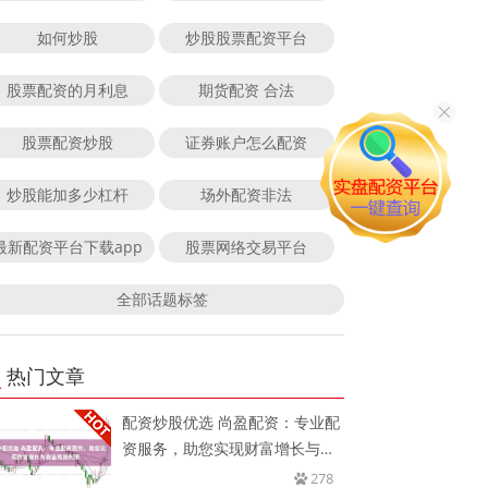
如何炒股
炒股股票配资平台
股票配资的月利息
期货配资 合法
股票配资炒股
证券账户怎么配资
炒股能加多少杠杆
场外配资非法
最新配资平台下载app
股票网络交易平台
全部话题标签
热门文章
配资炒股优选 尚盈配资：专业配
资服务，助您实现财富增长与资
金
278