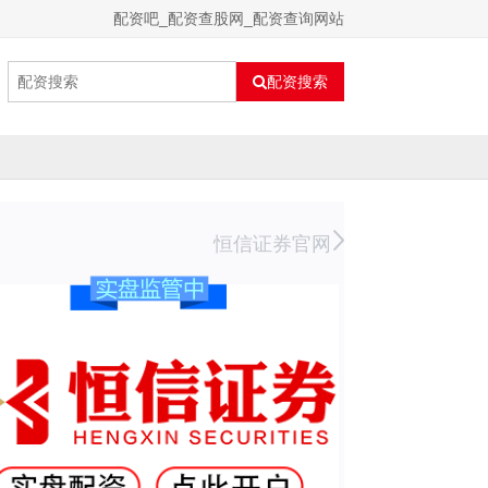
配资吧_配资查股网_配资查询网站
配资搜索
恒信证券官网