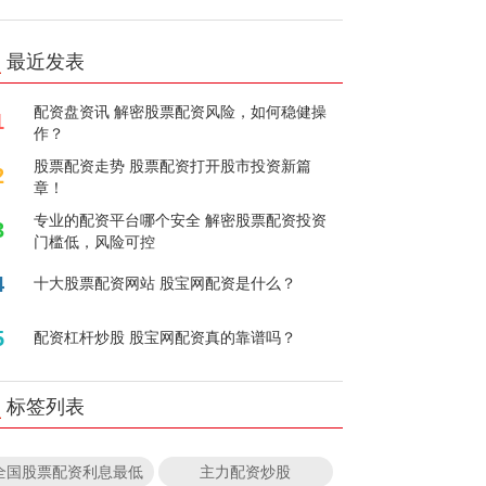
最近发表
配资盘资讯 解密股票配资风险，如何稳健操
1
作？
股票配资走势 股票配资打开股市投资新篇
2
章！
专业的配资平台哪个安全 解密股票配资投资
3
门槛低，风险可控
4
十大股票配资网站 股宝网配资是什么？
5
配资杠杆炒股 股宝网配资真的靠谱吗？
标签列表
全国股票配资利息最低
主力配资炒股