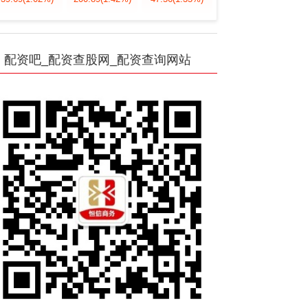
配资吧_配资查股网_配资查询网站