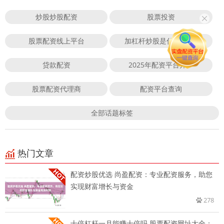
炒股炒股配资
股票投资
股票配资线上平台
加杠杆炒股是什么意思?
贷款配资
2025年配资平台开户
股票配资代理商
配资平台查询
全部话题标签
热门文章
配资炒股优选 尚盈配资：专业配资服务，助您
实现财富增长与资金
278
十倍杠杆一月能赚十倍吗 股票配资网址大全：