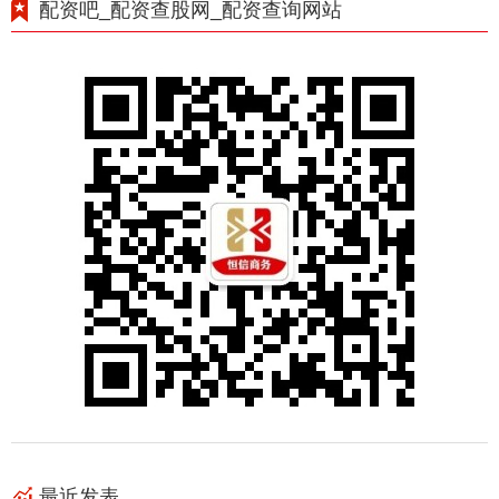
配资吧_配资查股网_配资查询网站
最近发表