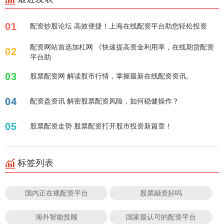
01
配资炒股论坛 高效便捷！上海在线配资平台助您轻松投资
配资网站首选加杠网 《快速提高资金利用率，在线期货配资
02
平台助
03
股票配资网 解读股市行情，掌握最新在线配资资讯。
04
配资盘资讯 解密股票配资风险，如何稳健操作？
05
股票配资走势 股票配资打开股市投资新篇章！
标签列表
国内正在规配资平台
股票融资好吗
海外智能投顾
国家最认可的配资平台