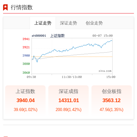
行情指数
上证走势
深证走势
创业走势
上证指数
深证成指
创业板指
3940.04
14311.01
3563.12
39.69
(1.02%)
200.89
(1.42%)
47.56
(1.35%)