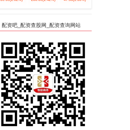
配资吧_配资查股网_配资查询网站