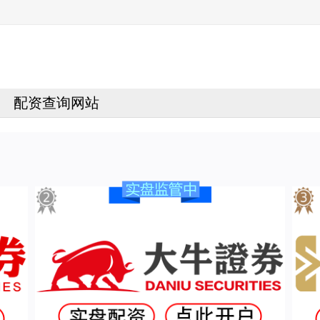
配资查询网站