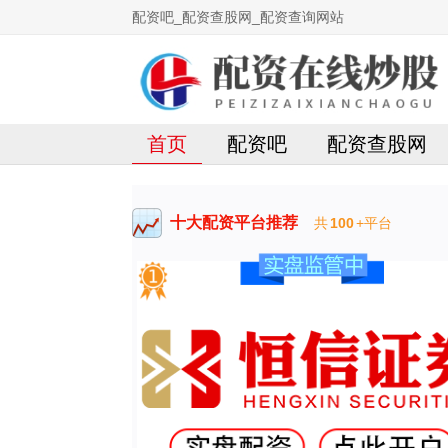
配资吧_配资查股网_配资查询网站
首页
配资吧
配资查股网
十大配资平台推荐
共
100
+平台