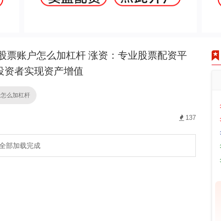
股票账户怎么加杠杆 涨资：专业股票配资平
投资者实现资产增值
户怎么加杠杆
137
全部加载完成