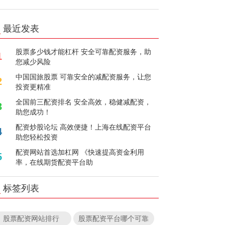
最近发表
股票多少钱才能杠杆 安全可靠配资服务，助
1
您减少风险
中国国旅股票 可靠安全的减配资服务，让您
2
投资更精准
全国前三配资排名 安全高效，稳健减配资，
3
助您成功！
配资炒股论坛 高效便捷！上海在线配资平台
4
助您轻松投资
配资网站首选加杠网 《快速提高资金利用
5
率，在线期货配资平台助
标签列表
股票配资网站排行
股票配资平台哪个可靠