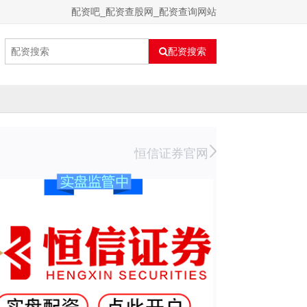
配资吧_配资查股网_配资查询网站
配资搜索
恒信证券官网