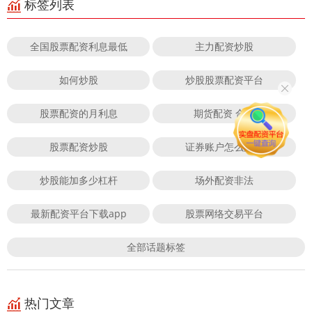
标签列表
全国股票配资利息最低
主力配资炒股
如何炒股
炒股股票配资平台
股票配资的月利息
期货配资 合法
股票配资炒股
证券账户怎么配资
炒股能加多少杠杆
场外配资非法
最新配资平台下载app
股票网络交易平台
全部话题标签
热门文章