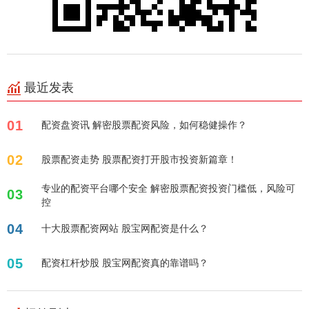
最近发表
01
配资盘资讯 解密股票配资风险，如何稳健操作？
02
股票配资走势 股票配资打开股市投资新篇章！
专业的配资平台哪个安全 解密股票配资投资门槛低，风险可
03
控
04
十大股票配资网站 股宝网配资是什么？
05
配资杠杆炒股 股宝网配资真的靠谱吗？