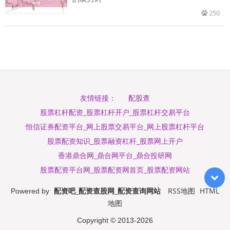
250
配股查
友情链接：
股票杠杆配资_股票杠杆开户_股票杠杆交易平台
恒信证券配资平台_网上股票交易平台_网上股票杠杆平台
股票配资知识_股票融资杠杆_股票网上开户
香港鼎合网_鼎合网平台_鼎合投研网
股票配资平台网_股票配资网首页_股票配资网站
配资吧_配资查股网_配资查询网站
RSS地图
HTML
Powered by
地图
Copyright
© 2013-2026