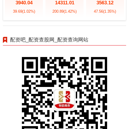
3940.04
14311.01
3563.12
39.69
(1.02%)
200.89
(1.42%)
47.56
(1.35%)
配资吧_配资查股网_配资查询网站