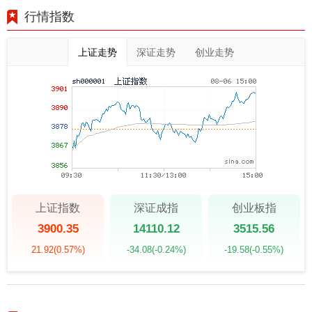
行情指数
上证走势
深证走势
创业走势
上证指数
深证成指
创业板指
3900.35
14110.12
3515.56
21.92
(0.57%)
-34.08
(-0.24%)
-19.58
(-0.55%)