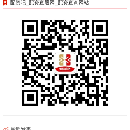
配资吧_配资查股网_配资查询网站
最近发表