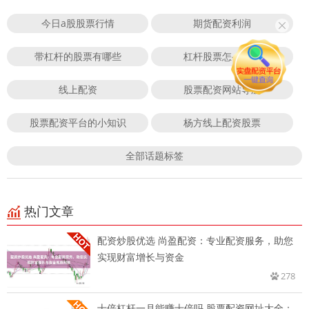
今日a股股票行情
期货配资利润
带杠杆的股票有哪些
杠杆股票怎么开通
线上配资
股票配资网站导航
股票配资平台的小知识
杨方线上配资股票
全部话题标签
热门文章
配资炒股优选 尚盈配资：专业配资服务，助您
实现财富增长与资金
278
十倍杠杆一月能赚十倍吗 股票配资网址大全：