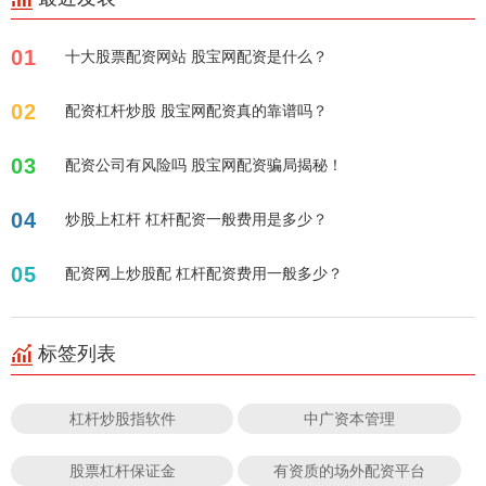
01
十大股票配资网站 股宝网配资是什么？
02
配资杠杆炒股 股宝网配资真的靠谱吗？
03
配资公司有风险吗 股宝网配资骗局揭秘！
04
炒股上杠杆 杠杆配资一般费用是多少？
05
配资网上炒股配 杠杆配资费用一般多少？
标签列表
杠杆炒股指软件
中广资本管理
股票杠杆保证金
有资质的场外配资平台