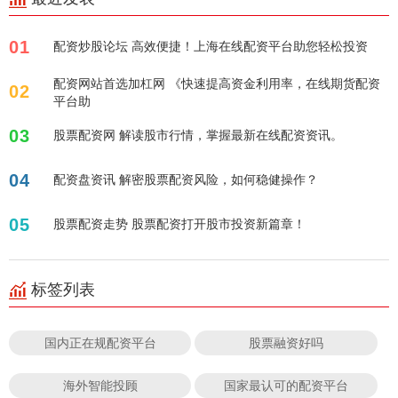
01
配资炒股论坛 高效便捷！上海在线配资平台助您轻松投资
配资网站首选加杠网 《快速提高资金利用率，在线期货配资
02
平台助
03
股票配资网 解读股市行情，掌握最新在线配资资讯。
04
配资盘资讯 解密股票配资风险，如何稳健操作？
05
股票配资走势 股票配资打开股市投资新篇章！
标签列表
国内正在规配资平台
股票融资好吗
海外智能投顾
国家最认可的配资平台