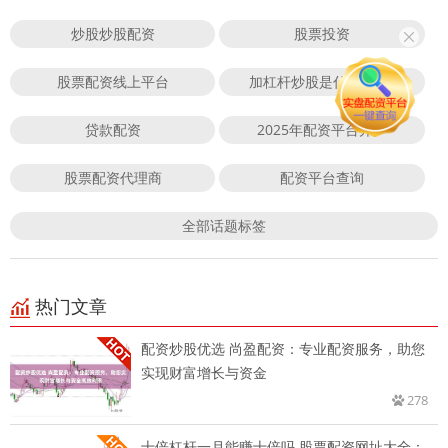
炒股炒股配资
股票投资
股票配资线上平台
加杠杆炒股是什么意思?
贷款配资
2025年配资平台开户
股票配资代理商
配资平台查询
全部话题标签
热门文章
配资炒股优选 尚盈配资：专业配资服务，助您
实现财富增长与资金
278
十倍杠杆一月能赚十倍吗 股票配资网址大全：