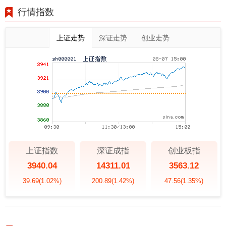
行情指数
上证走势
深证走势
创业走势
上证指数
深证成指
创业板指
3940.04
14311.01
3563.12
39.69
(1.02%)
200.89
(1.42%)
47.56
(1.35%)