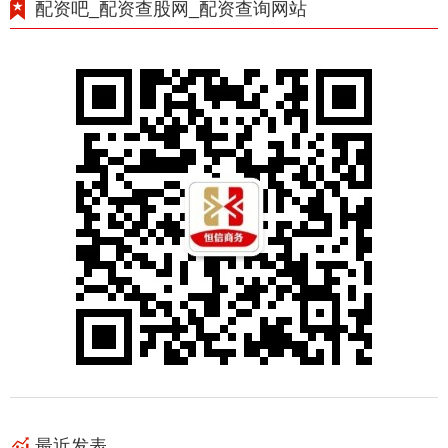
配资吧_配资查股网_配资查询网站
最近发表