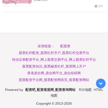
251
配股查
友情链接：
股票杠杆配资_股票杠杆开户_股票杠杆交易平台
恒信证券配资平台_网上股票交易平台_网上股票杠杆平台
股票配资知识_股票融资杠杆_股票网上开户
香港鼎合网_鼎合网平台_鼎合投研网
股票配资平台网_股票配资网首页_股票配资网站
配资吧_配资查股网_配资查询网站
RSS地图
HTML
Powered by
地图
Copyright
© 2013-2026