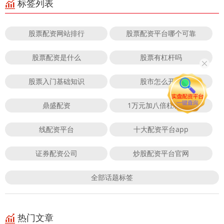
标签列表
股票配资网站排行
股票配资平台哪个可靠
股票配资是什么
股票有杠杆吗
股票入门基础知识
股市怎么开户
鼎盛配资
1万元加八倍杠杆炒股
线配资平台
十大配资平台app
证券配资公司
炒股配资平台官网
全部话题标签
热门文章