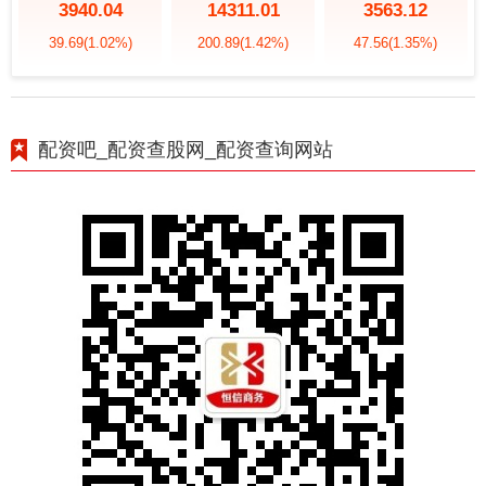
3940.04
14311.01
3563.12
39.69
(1.02%)
200.89
(1.42%)
47.56
(1.35%)
配资吧_配资查股网_配资查询网站