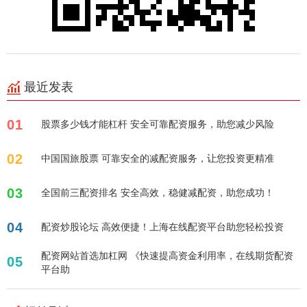
最近发表
01
股票多少钱才能杠杆 安全可靠配资服务，助您减少风险
02
中国国旅股票 可靠安全的减配资服务，让您投资更精准
03
全国前三配资排名 安全高效，稳健减配资，助您成功！
04
配资炒股论坛 高效便捷！上海在线配资平台助您轻松投资
配资网站首选加杠网 《快速提高资金利用率，在线期货配资
05
平台助