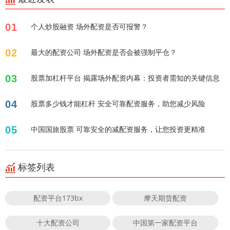
01
个人炒股融资 场外配资是否可报警？
02
最大的配资公司 场外配资是否会被强制平仓？
03
股票加杠杆平台 揭露场外配资内幕：投资者需知的关键信息
04
股票多少钱才能杠杆 安全可靠配资服务，助您减少风险
05
中国国旅股票 可靠安全的减配资服务，让您投资更精准
标签列表
配资平台173bx
摩天期货配资
十大配资公司
中国第一家配资平台