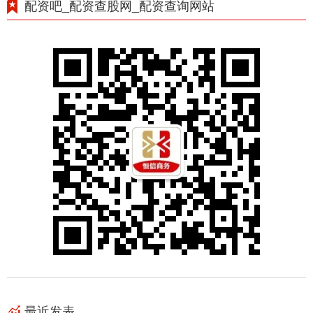
配资吧_配资查股网_配资查询网站
最近发表