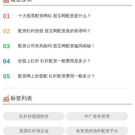
01
十大股票配资网站 股宝网配资是什么？
02
配资杠杆炒股 股宝网配资真的靠谱吗？
03
配资公司有风险吗 股宝网配资骗局揭秘！
04
炒股上杠杆 杠杆配资一般费用是多少？
05
配资网上炒股配 杠杆配资费用一般多少？
标签列表
杠杆炒股指软件
中广资本管理
股票杠杆保证金
有资质的场外配资平台