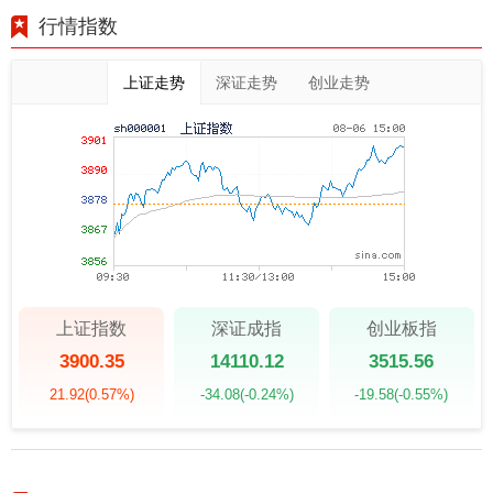
行情指数
上证走势
深证走势
创业走势
上证指数
深证成指
创业板指
3900.35
14110.12
3515.56
21.92
(0.57%)
-34.08
(-0.24%)
-19.58
(-0.55%)