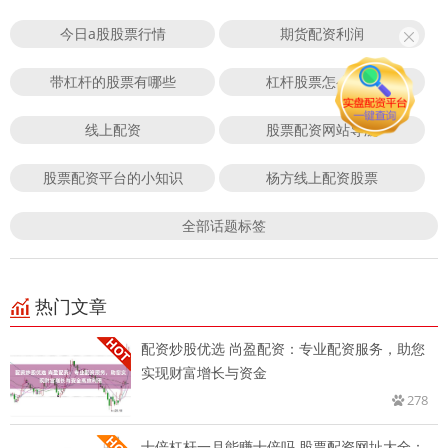
今日a股股票行情
期货配资利润
带杠杆的股票有哪些
杠杆股票怎么开通
线上配资
股票配资网站导航
股票配资平台的小知识
杨方线上配资股票
全部话题标签
热门文章
配资炒股优选 尚盈配资：专业配资服务，助您
实现财富增长与资金
278
十倍杠杆一月能赚十倍吗 股票配资网址大全：