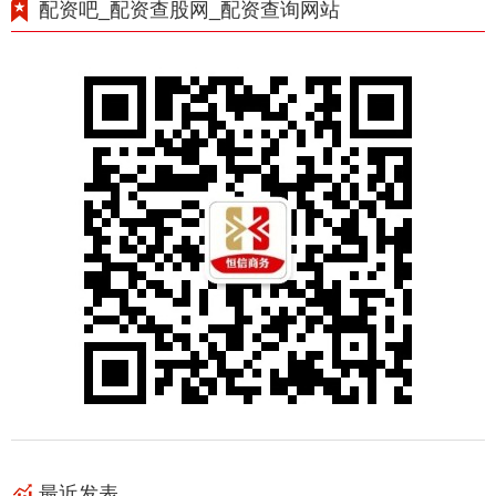
配资吧_配资查股网_配资查询网站
最近发表