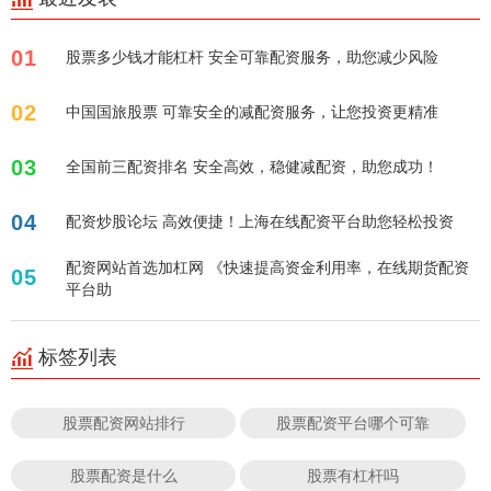
01
股票多少钱才能杠杆 安全可靠配资服务，助您减少风险
02
中国国旅股票 可靠安全的减配资服务，让您投资更精准
03
全国前三配资排名 安全高效，稳健减配资，助您成功！
04
配资炒股论坛 高效便捷！上海在线配资平台助您轻松投资
配资网站首选加杠网 《快速提高资金利用率，在线期货配资
05
平台助
标签列表
股票配资网站排行
股票配资平台哪个可靠
股票配资是什么
股票有杠杆吗