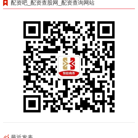
配资吧_配资查股网_配资查询网站
最近发表