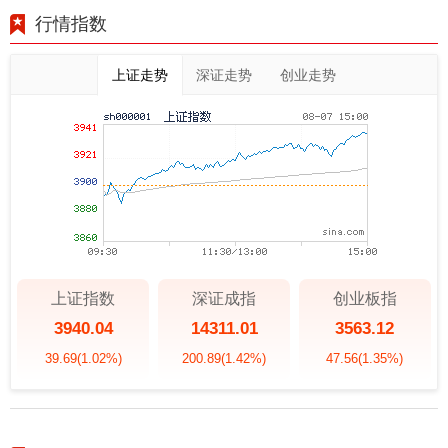
行情指数
上证走势
深证走势
创业走势
上证指数
深证成指
创业板指
3940.04
14311.01
3563.12
39.69
(1.02%)
200.89
(1.42%)
47.56
(1.35%)