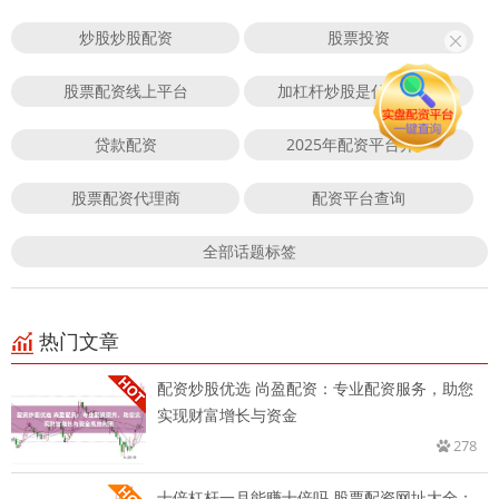
炒股炒股配资
股票投资
股票配资线上平台
加杠杆炒股是什么意思?
贷款配资
2025年配资平台开户
股票配资代理商
配资平台查询
全部话题标签
热门文章
配资炒股优选 尚盈配资：专业配资服务，助您
实现财富增长与资金
278
十倍杠杆一月能赚十倍吗 股票配资网址大全：