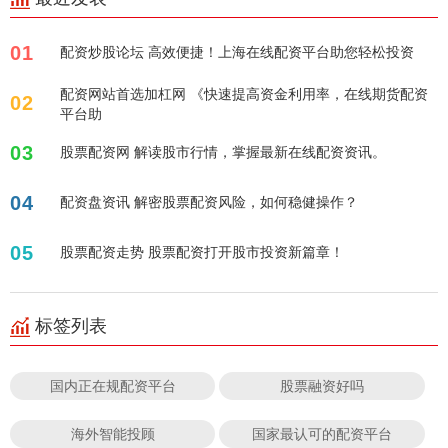
01
配资炒股论坛 高效便捷！上海在线配资平台助您轻松投资
配资网站首选加杠网 《快速提高资金利用率，在线期货配资
02
平台助
03
股票配资网 解读股市行情，掌握最新在线配资资讯。
04
配资盘资讯 解密股票配资风险，如何稳健操作？
05
股票配资走势 股票配资打开股市投资新篇章！
标签列表
国内正在规配资平台
股票融资好吗
海外智能投顾
国家最认可的配资平台