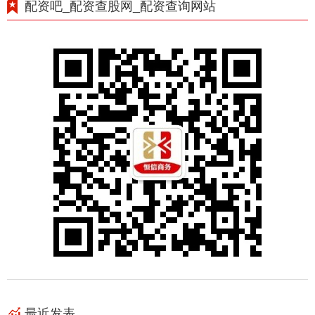
配资吧_配资查股网_配资查询网站
最近发表