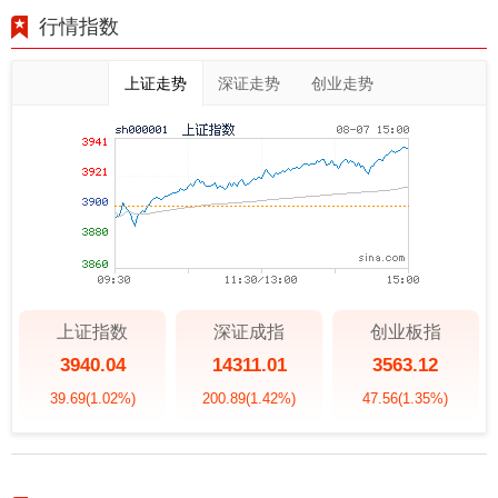
行情指数
上证走势
深证走势
创业走势
上证指数
深证成指
创业板指
3940.04
14311.01
3563.12
39.69
(1.02%)
200.89
(1.42%)
47.56
(1.35%)